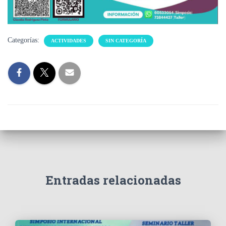
Categorías:
ACTIVIDADES
SIN CATEGORÍA
Entradas relacionadas