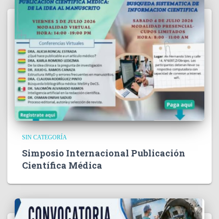
SIN CATEGORÍA
Simposio Internacional Publicación
Científica Médica