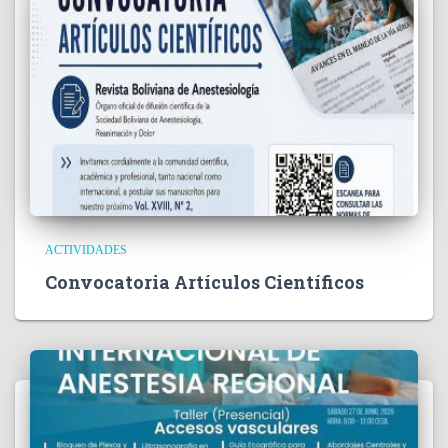
ACTIVIDADES
Convocatoria Artículos Científicos