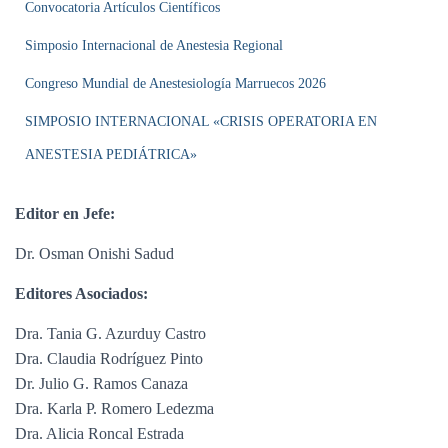
Ó
Convocatoria Artículos Científicos
N
Simposio Internacional de Anestesia Regional
Congreso Mundial de Anestesiología Marruecos 2026
SIMPOSIO INTERNACIONAL «CRISIS OPERATORIA EN
ANESTESIA PEDIÁTRICA»
Editor en Jefe:
Dr. Osman Onishi Sadud
Editores Asociados:
Dra. Tania G. Azurduy Castro
Dra. Claudia Rodríguez Pinto
Dr. Julio G. Ramos Canaza
Dra. Karla P. Romero Ledezma
Dra. Alicia Roncal Estrada