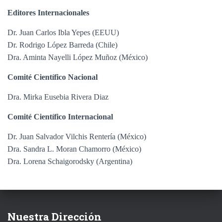
Editores Internacionales
Dr. Juan Carlos Ibla Yepes (EEUU)
Dr. Rodrigo López Barreda (Chile)
Dra. Aminta Nayelli López Muñoz (México)
Comité Científico Nacional
Dra. Mirka Eusebia Rivera Diaz
Comité Científico Internacional
Dr. Juan Salvador Vilchis Rentería (México)
Dra. Sandra L. Moran Chamorro (México)
Dra. Lorena Schaigorodsky (Argentina)
Nuestra Dirección